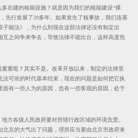
么多在建的核能设施？就是因为我们的核能建设“裸
下，先行发展了20多年。如果发生了核事故，我们连基
《原子能法》，为什么到现在这部法律还没有制定出
相互之间争来争去，导致法律不能出台，这样高度危
题重重呢？其实不是。改革开放以来，制定的法律里
无法可依的时代基本结束，现在的问题是如何把它执
里面有一些人为的原因，也有一些客观的原因，处于
，地方各级人民政府要对所辖行政区域的环境负责。
如北京的大气出了问题，理所应当要由北京市政府来