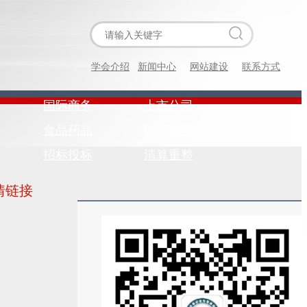
学会介绍
新闻中心
网站建设
联系方式
国际商务
上市公司
食品药品
矿产能源
招标投标
清算重整
情链接