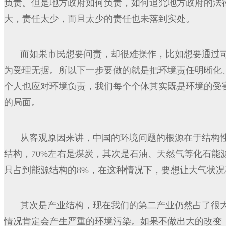
负责。但是地方政府如何负责，如何追究地方政府的法
大，责任太少，而且太少的责任也未落到实处。
而如果市民想要问责，却很难操作，比如想要通过
为受理无据。所以下一步要做的就是把环境责任明晰化
个人也应对环境负责，我们每个个体其实既是环境的受
的局面。
从客观原因来讲，中国的环境问题的根源在于结构
结构，70%左右是煤炭，其次是石油、天然气等化石能
只占到能源结构的8%，在这种情况下，要想让大气状
其次是产业结构，现在我们的第二产业仍然占了很
情况肯定会产生严重的环境污染。如果不做出大的改变