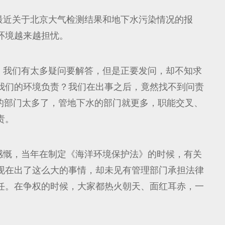
最近关于北京大气检测结果和地下水污染情况的报
环境越来越担忧。
，我们有太多疑问要解答，但是正要发问，却不知求
我们的环境负责？我们在出事之后，竟然找不到问责
的部门太多了，管地下水的部门就更多，职能交叉、
责。
感慨，当年在制定《海洋环境保护法》的时候，有关
现在出了这么大的事情，却未见有管理部门承担法律
任。在争权的时候，大家都热火朝天、面红耳赤，一