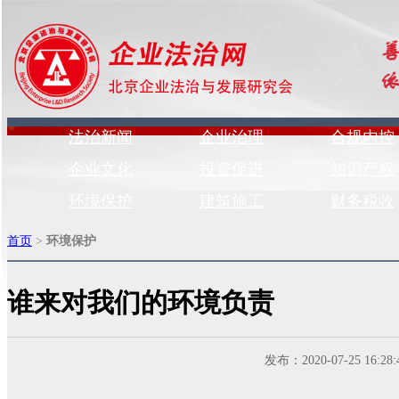
法治新闻
企业治理
合规内控
企业文化
投资促进
知识产权
环境保护
建筑施工
财务税收
首页
>
环境保护
谁来对我们的环境负责
发布：2020-07-25 1