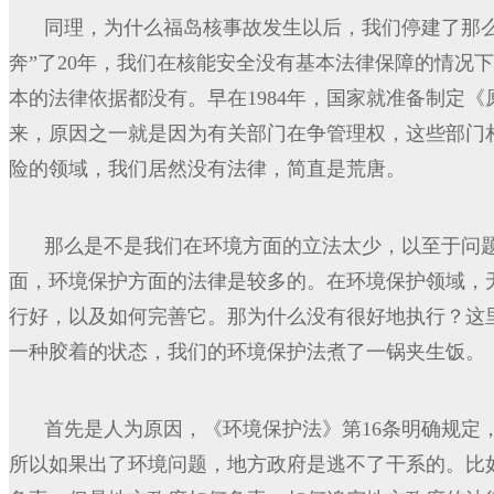
同理，为什么福岛核事故发生以后，我们停建了那
奔”了20年，我们在核能安全没有基本法律保障的情况
本的法律依据都没有。早在1984年，国家就准备制定
来，原因之一就是因为有关部门在争管理权，这些部门
险的领域，我们居然没有法律，简直是荒唐。
那么是不是我们在环境方面的立法太少，以至于问
面，环境保护方面的法律是较多的。在环境保护领域，
行好，以及如何完善它。那为什么没有很好地执行？这
一种胶着的状态，我们的环境保护法煮了一锅夹生饭。
首先是人为原因，《环境保护法》第16条明确规定
所以如果出了环境问题，地方政府是逃不了干系的。比